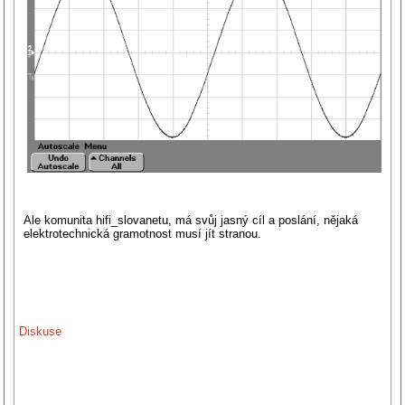
Ale komunita hifi_slovanetu, má svůj jasný cíl a poslání, nějaká
elektrotechnická gramotnost musí jít stranou.
Diskuse