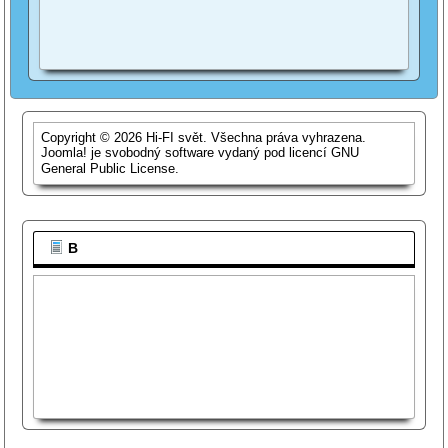
Copyright © 2026 Hi-FI svět. Všechna práva vyhrazena.
Joomla!
je svobodný software vydaný pod licencí
GNU
General Public License.
B