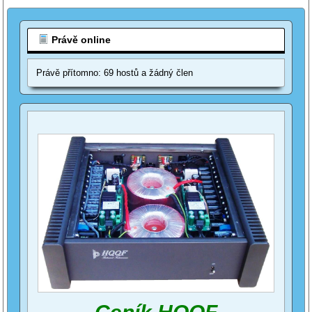
Právě online
Právě přítomno: 69 hostů a žádný člen