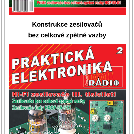
Konstrukce zesilovačů
bez celkové zpětné vazby