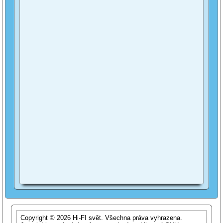
Copyright © 2026 Hi-FI svět. Všechna práva vyhrazena.