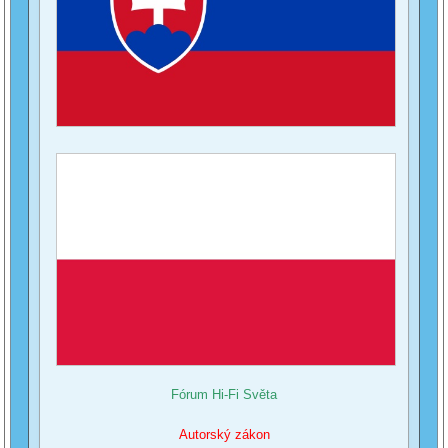
Fórum Hi-Fi Světa
Autorský zákon