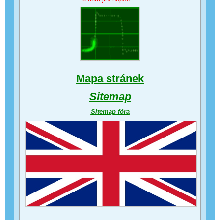
Mapa stránek
Sitemap
Sitemap fóra