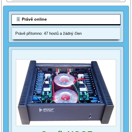
Právě online
Právě přítomno: 47 hostů a žádný člen