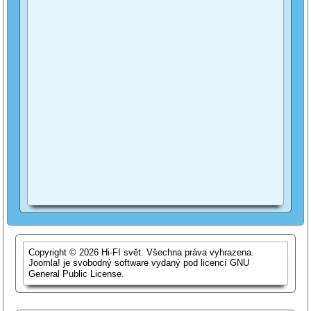
Copyright © 2026 Hi-FI svět. Všechna práva vyhrazena.
Joomla!
je svobodný software vydaný pod licencí
GNU
General Public License.