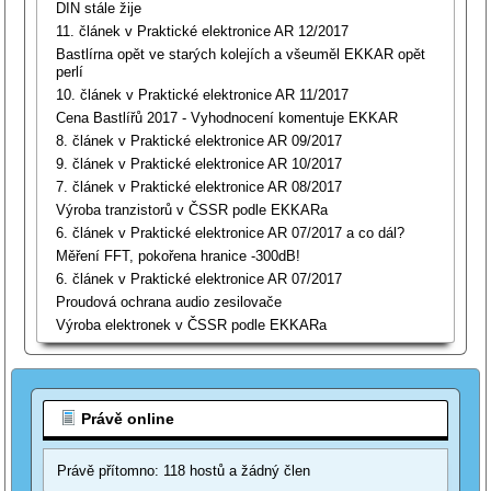
DIN stále žije
11. článek v Praktické elektronice AR 12/2017
Bastlírna opět ve starých kolejích a všeuměl EKKAR opět
perlí
10. článek v Praktické elektronice AR 11/2017
Cena Bastlířů 2017 - Vyhodnocení komentuje EKKAR
8. článek v Praktické elektronice AR 09/2017
9. článek v Praktické elektronice AR 10/2017
7. článek v Praktické elektronice AR 08/2017
Výroba tranzistorů v ČSSR podle EKKARa
6. článek v Praktické elektronice AR 07/2017 a co dál?
Měření FFT, pokořena hranice -300dB!
6. článek v Praktické elektronice AR 07/2017
Proudová ochrana audio zesilovače
Výroba elektronek v ČSSR podle EKKARa
Právě online
Právě přítomno: 118 hostů a žádný člen