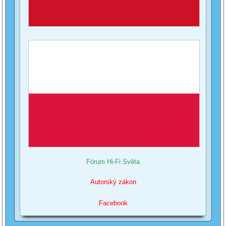
Fórum Hi-Fi Světa
Autorský zákon
Facebook