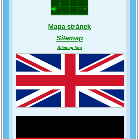
Mapa stránek
Sitemap
Sitemap fóra