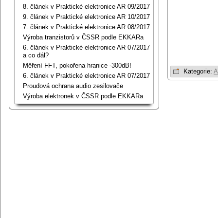
8. článek v Praktické elektronice AR 09/2017
9. článek v Praktické elektronice AR 10/2017
7. článek v Praktické elektronice AR 08/2017
Výroba tranzistorů v ČSSR podle EKKARa
6. článek v Praktické elektronice AR 07/2017
a co dál?
Měření FFT, pokořena hranice -300dB!
Kategorie:
A
6. článek v Praktické elektronice AR 07/2017
Proudová ochrana audio zesilovače
Výroba elektronek v ČSSR podle EKKARa