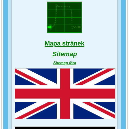
Mapa stránek
Sitemap
Sitemap fóra