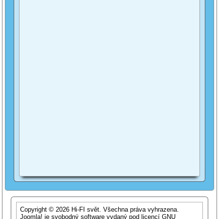
Copyright © 2026 Hi-FI svět. Všechna práva vyhrazena.
Joomla!
je svobodný software vydaný pod licencí
GNU