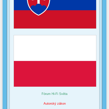
Fórum Hi-Fi Světa
Autorský zákon