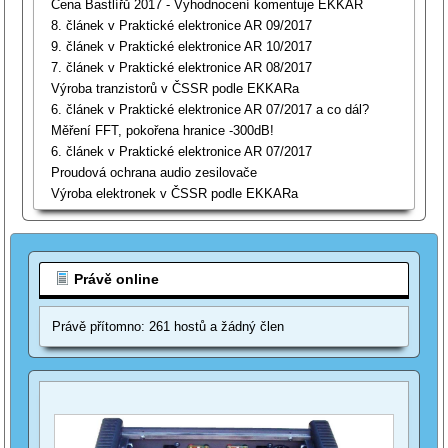
Cena Bastlířů 2017 - Vyhodnocení komentuje EKKAR
8. článek v Praktické elektronice AR 09/2017
9. článek v Praktické elektronice AR 10/2017
7. článek v Praktické elektronice AR 08/2017
Výroba tranzistorů v ČSSR podle EKKARa
6. článek v Praktické elektronice AR 07/2017 a co dál?
Měření FFT, pokořena hranice -300dB!
6. článek v Praktické elektronice AR 07/2017
Proudová ochrana audio zesilovače
Výroba elektronek v ČSSR podle EKKARa
Právě online
Právě přítomno: 261 hostů a žádný člen