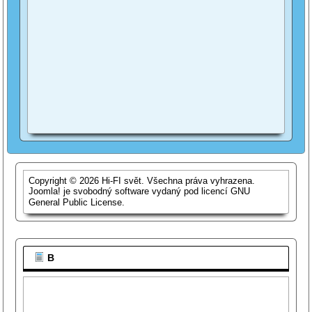
Copyright © 2026 Hi-FI svět. Všechna práva vyhrazena.
Joomla!
je svobodný software vydaný pod licencí
GNU
General Public License.
B