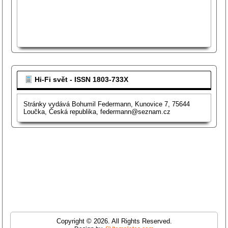
Hi-Fi svět - ISSN 1803-733X
Stránky vydává Bohumil Federmann, Kunovice 7, 75644
Loučka, Česká republika, federmann@seznam.cz
Copyright © 2026. All Rights Reserved.