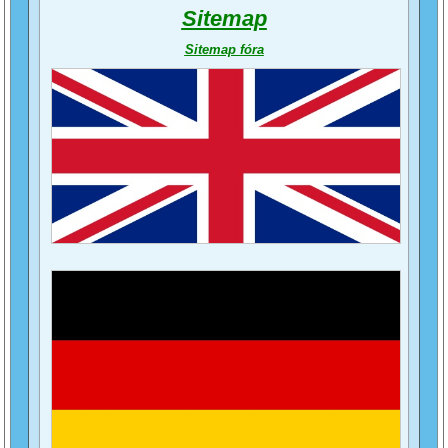
Sitemap
Sitemap fóra