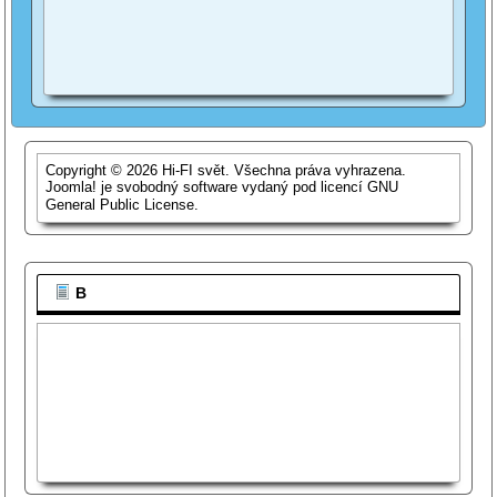
Copyright © 2026 Hi-FI svět. Všechna práva vyhrazena.
Joomla!
je svobodný software vydaný pod licencí
GNU
General Public License.
B