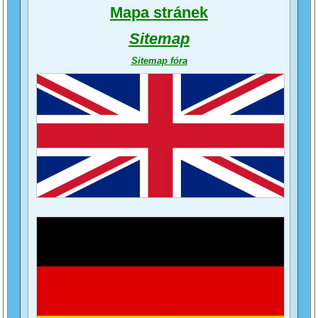
Mapa stránek
Sitemap
Sitemap fóra