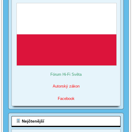
Fórum Hi-Fi Světa
Autorský zákon
Facebook
Nejčtenější