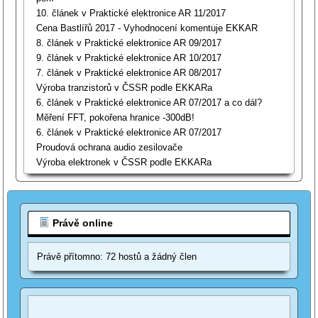
10. článek v Praktické elektronice AR 11/2017
Cena Bastlířů 2017 - Vyhodnocení komentuje EKKAR
8. článek v Praktické elektronice AR 09/2017
9. článek v Praktické elektronice AR 10/2017
7. článek v Praktické elektronice AR 08/2017
Výroba tranzistorů v ČSSR podle EKKARa
6. článek v Praktické elektronice AR 07/2017 a co dál?
Měření FFT, pokořena hranice -300dB!
6. článek v Praktické elektronice AR 07/2017
Proudová ochrana audio zesilovače
Výroba elektronek v ČSSR podle EKKARa
Právě online
Právě přítomno: 72 hostů a žádný člen