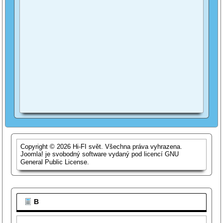
Copyright © 2026 Hi-FI svět. Všechna práva vyhrazena.
Joomla!
je svobodný software vydaný pod licencí
GNU
General Public License.
B