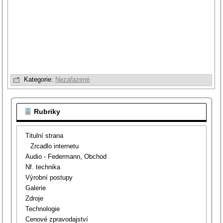
Kategorie:
Nezařazené
Rubriky
Titulní strana
Zrcadlo internetu
Audio - Federmann, Obchod
Nf. technika
Výrobní postupy
Galerie
Zdroje
Technologie
Cenové zpravodajství