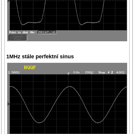
1MHz stále perfektní sinus