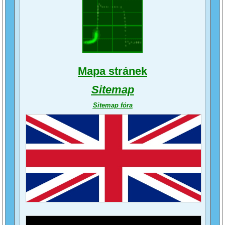
Mapa stránek
Sitemap
Sitemap fóra