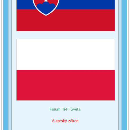
Fórum Hi-Fi Světa
Autorský zákon