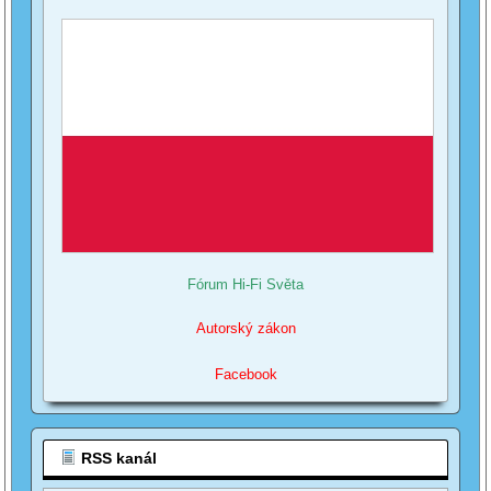
Fórum Hi-Fi Světa
Autorský zákon
Facebook
RSS kanál