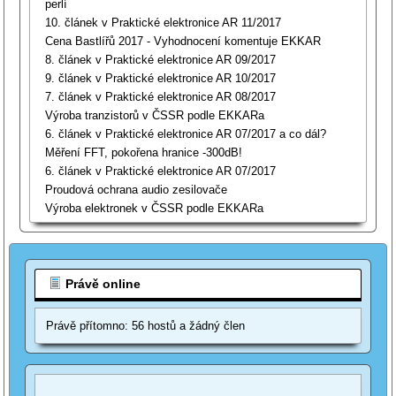
perlí
10. článek v Praktické elektronice AR 11/2017
Cena Bastlířů 2017 - Vyhodnocení komentuje EKKAR
8. článek v Praktické elektronice AR 09/2017
9. článek v Praktické elektronice AR 10/2017
7. článek v Praktické elektronice AR 08/2017
Výroba tranzistorů v ČSSR podle EKKARa
6. článek v Praktické elektronice AR 07/2017 a co dál?
Měření FFT, pokořena hranice -300dB!
6. článek v Praktické elektronice AR 07/2017
Proudová ochrana audio zesilovače
Výroba elektronek v ČSSR podle EKKARa
Právě online
Právě přítomno: 56 hostů a žádný člen