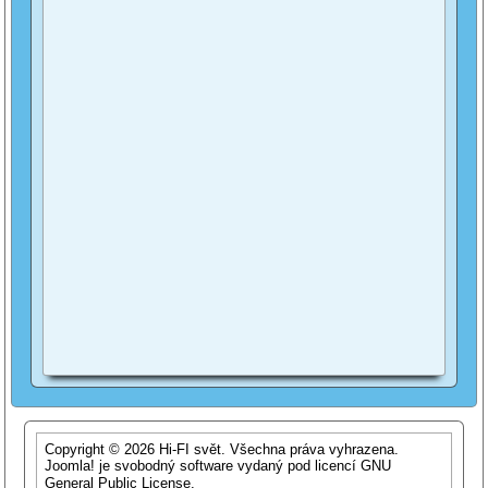
Copyright © 2026 Hi-FI svět. Všechna práva vyhrazena.
Joomla!
je svobodný software vydaný pod licencí
GNU
General Public License.