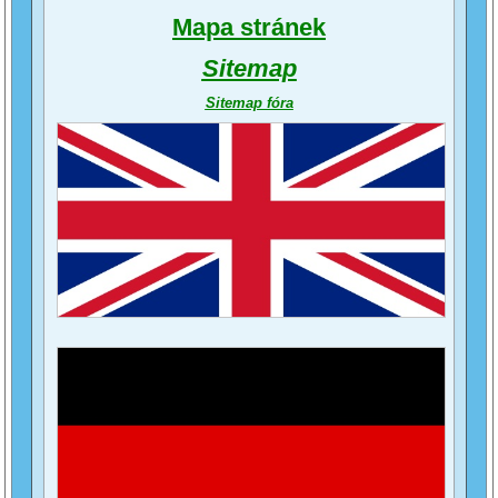
Mapa stránek
Sitemap
Sitemap fóra