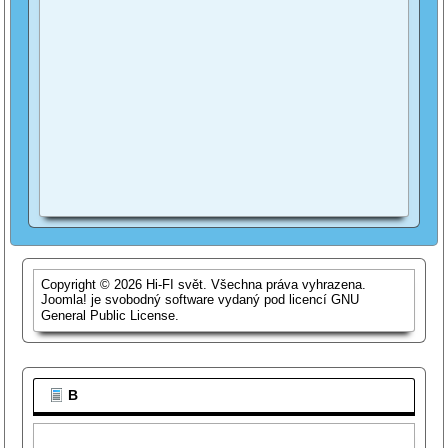
Copyright © 2026 Hi-FI svět. Všechna práva vyhrazena.
Joomla!
je svobodný software vydaný pod licencí
GNU
General Public License.
B