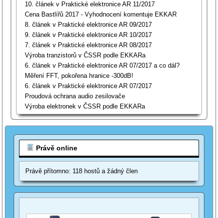
10. článek v Praktické elektronice AR 11/2017
Cena Bastlířů 2017 - Vyhodnocení komentuje EKKAR
8. článek v Praktické elektronice AR 09/2017
9. článek v Praktické elektronice AR 10/2017
7. článek v Praktické elektronice AR 08/2017
Výroba tranzistorů v ČSSR podle EKKARa
6. článek v Praktické elektronice AR 07/2017 a co dál?
Měření FFT, pokořena hranice -300dB!
6. článek v Praktické elektronice AR 07/2017
Proudová ochrana audio zesilovače
Výroba elektronek v ČSSR podle EKKARa
Právě online
Právě přítomno: 118 hostů a žádný člen