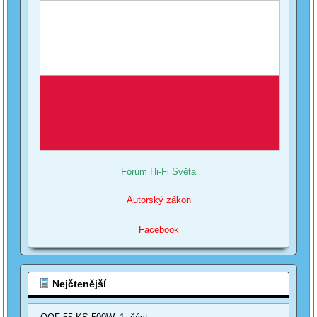
Fórum Hi-Fi Světa
Autorský zákon
Facebook
Nejčtenější