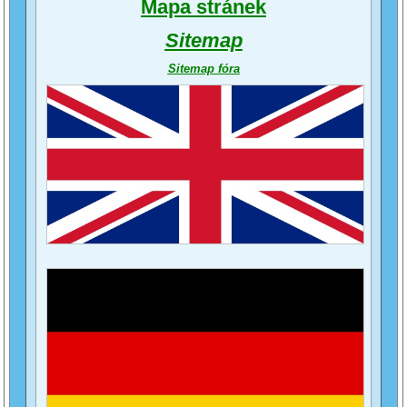
Mapa stránek
Sitemap
Sitemap fóra