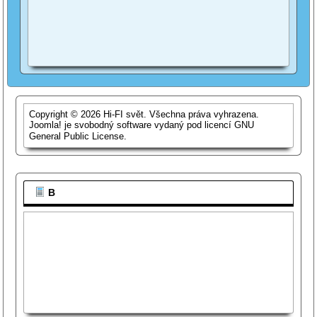
Copyright © 2026 Hi-FI svět. Všechna práva vyhrazena.
Joomla!
je svobodný software vydaný pod licencí
GNU
General Public License.
B