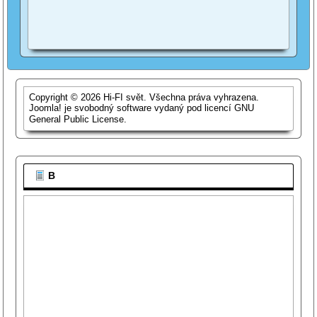
Copyright © 2026 Hi-FI svět. Všechna práva vyhrazena.
Joomla!
je svobodný software vydaný pod licencí
GNU
General Public License.
B