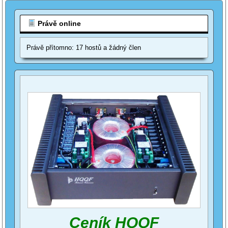
Právě online
Právě přítomno: 17 hostů a žádný člen
Ceník HQQF