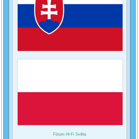
Fórum Hi-Fi Světa