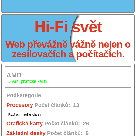
Hi-Fi svět
Web převážně vážně nejen o
zesilovačích a počítačích.
AMD
ID vaši grafické karty:
Podkategorie
Procesory
Počet článků: 13
K10 a mnohé další
Grafické karty
Počet článků: 26
Základní desky
Počet článků: 5