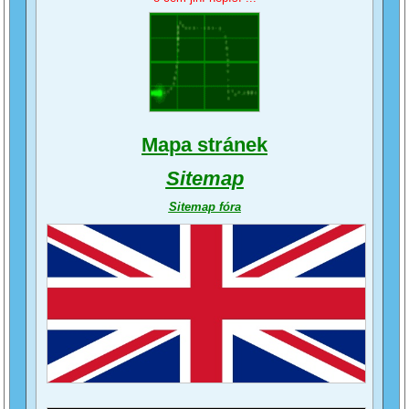
Mapa stránek
Sitemap
Sitemap fóra