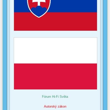
Fórum Hi-Fi Světa
Autorský zákon