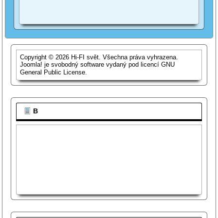
Copyright © 2026 Hi-FI svět. Všechna práva vyhrazena.
Joomla!
je svobodný software vydaný pod licencí
GNU
General Public License.
B