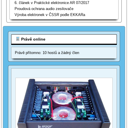
6. článek v Praktické elektronice AR 07/2017
Proudová ochrana audio zesilovače
Výroba elektronek v ČSSR podle EKKARa
Právě online
Právě přítomno: 10 hostů a žádný člen