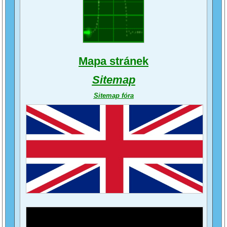
Mapa stránek
Sitemap
Sitemap fóra