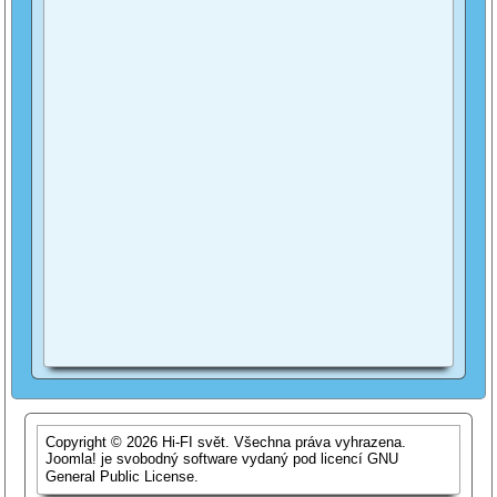
Copyright © 2026 Hi-FI svět. Všechna práva vyhrazena.
Joomla!
je svobodný software vydaný pod licencí
GNU
General Public License.