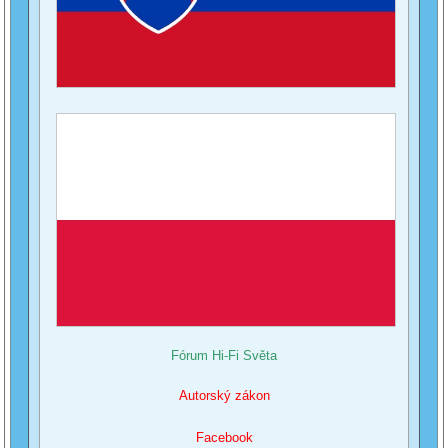
Fórum Hi-Fi Světa
Autorský zákon
Facebook