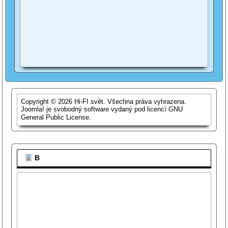
Copyright © 2026 Hi-FI svět. Všechna práva vyhrazena.
Joomla!
je svobodný software vydaný pod licencí
GNU
General Public License.
B