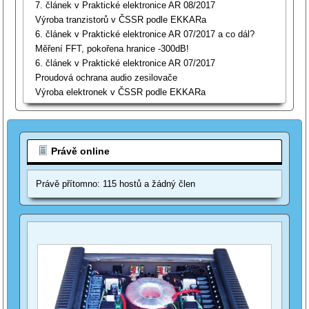
7. článek v Praktické elektronice AR 08/2017
Výroba tranzistorů v ČSSR podle EKKARa
6. článek v Praktické elektronice AR 07/2017 a co dál?
Měření FFT, pokořena hranice -300dB!
6. článek v Praktické elektronice AR 07/2017
Proudová ochrana audio zesilovače
Výroba elektronek v ČSSR podle EKKARa
Právě online
Právě přítomno: 115 hostů a žádný člen