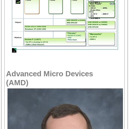
Advanced Micro Devices
(AMD)