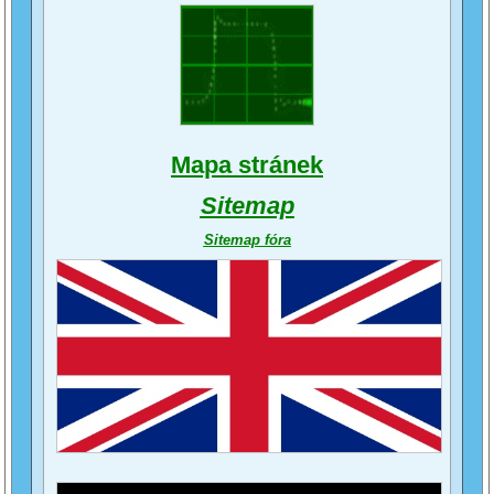
Mapa stránek
Sitemap
Sitemap fóra