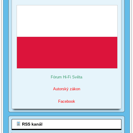
Fórum Hi-Fi Světa
Autorský zákon
Facebook
RSS kanál