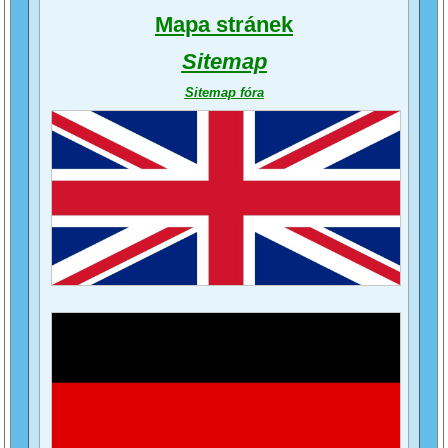
Mapa stránek
Sitemap
Sitemap fóra