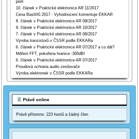
perlí
10. článek v Praktické elektronice AR 11/2017
Cena Bastlířů 2017 - Vyhodnocení komentuje EKKAR
8. článek v Praktické elektronice AR 09/2017
9. článek v Praktické elektronice AR 10/2017
7. článek v Praktické elektronice AR 08/2017
Výroba tranzistorů v ČSSR podle EKKARa
6. článek v Praktické elektronice AR 07/2017 a co dál?
Měření FFT, pokořena hranice -300dB!
6. článek v Praktické elektronice AR 07/2017
Proudová ochrana audio zesilovače
Výroba elektronek v ČSSR podle EKKARa
Právě online
Právě přítomno: 223 hostů a žádný člen