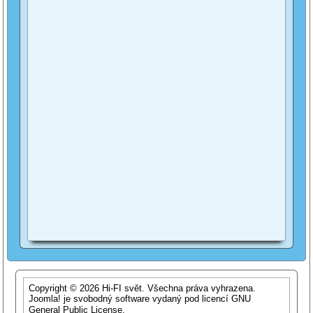
Copyright © 2026 Hi-FI svět. Všechna práva vyhrazena.
Joomla!
je svobodný software vydaný pod licencí
GNU
General Public License.