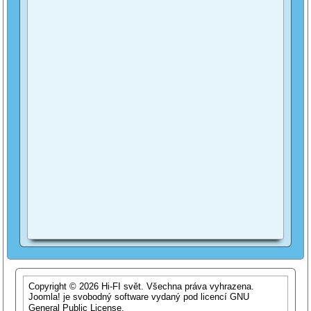
Copyright © 2026 Hi-FI svět. Všechna práva vyhrazena.
Joomla!
je svobodný software vydaný pod licencí
GNU
General Public License.