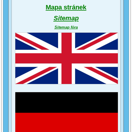
Mapa stránek
Sitemap
Sitemap fóra