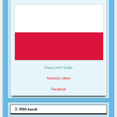
Fórum Hi-Fi Světa
Autorský zákon
Facebook
RSS kanál