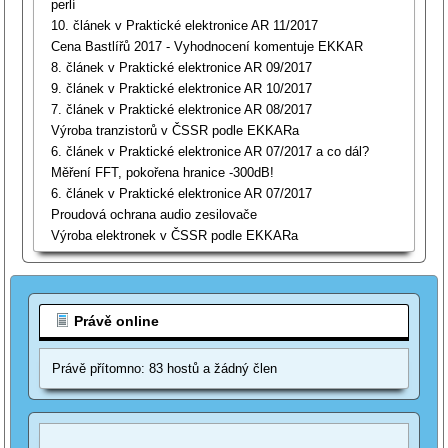
perlí
10. článek v Praktické elektronice AR 11/2017
Cena Bastlířů 2017 - Vyhodnocení komentuje EKKAR
8. článek v Praktické elektronice AR 09/2017
9. článek v Praktické elektronice AR 10/2017
7. článek v Praktické elektronice AR 08/2017
Výroba tranzistorů v ČSSR podle EKKARa
6. článek v Praktické elektronice AR 07/2017 a co dál?
Měření FFT, pokořena hranice -300dB!
6. článek v Praktické elektronice AR 07/2017
Proudová ochrana audio zesilovače
Výroba elektronek v ČSSR podle EKKARa
Právě online
Právě přítomno: 83 hostů a žádný člen