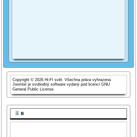
Copyright © 2026 Hi-FI svět. Všechna práva vyhrazena.
Joomla!
je svobodný software vydaný pod licencí
GNU
General Public License.
B