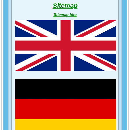
Sitemap
Sitemap fóra