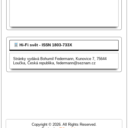
Hi-Fi svět - ISSN 1803-733X
Stránky vydává Bohumil Federmann, Kunovice 7, 75644
Loučka, Česká republika, federmann@seznam.cz
Copyright © 2026. All Rights Reserved.