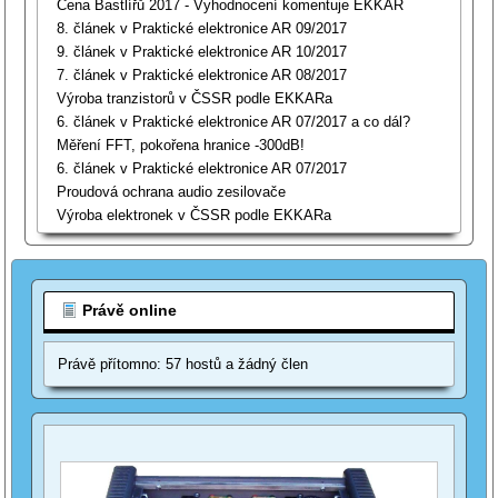
Cena Bastlířů 2017 - Vyhodnocení komentuje EKKAR
8. článek v Praktické elektronice AR 09/2017
9. článek v Praktické elektronice AR 10/2017
7. článek v Praktické elektronice AR 08/2017
Výroba tranzistorů v ČSSR podle EKKARa
6. článek v Praktické elektronice AR 07/2017 a co dál?
Měření FFT, pokořena hranice -300dB!
6. článek v Praktické elektronice AR 07/2017
Proudová ochrana audio zesilovače
Výroba elektronek v ČSSR podle EKKARa
Právě online
Právě přítomno: 57 hostů a žádný člen