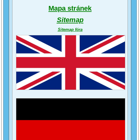
Mapa stránek
Sitemap
Sitemap fóra