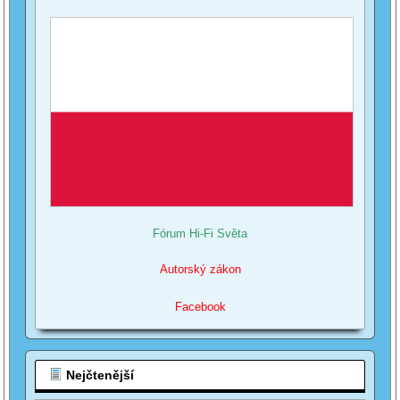
Fórum Hi-Fi Světa
Autorský zákon
Facebook
Nejčtenější