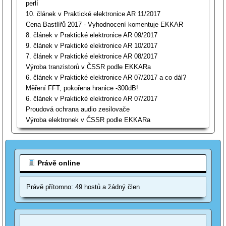
perlí
10. článek v Praktické elektronice AR 11/2017
Cena Bastlířů 2017 - Vyhodnocení komentuje EKKAR
8. článek v Praktické elektronice AR 09/2017
9. článek v Praktické elektronice AR 10/2017
7. článek v Praktické elektronice AR 08/2017
Výroba tranzistorů v ČSSR podle EKKARa
6. článek v Praktické elektronice AR 07/2017 a co dál?
Měření FFT, pokořena hranice -300dB!
6. článek v Praktické elektronice AR 07/2017
Proudová ochrana audio zesilovače
Výroba elektronek v ČSSR podle EKKARa
Právě online
Právě přítomno: 49 hostů a žádný člen