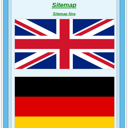
Sitemap
Sitemap fóra