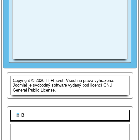
Copyright © 2026 Hi-FI svět. Všechna práva vyhrazena.
Joomla!
je svobodný software vydaný pod licencí
GNU
General Public License.
B