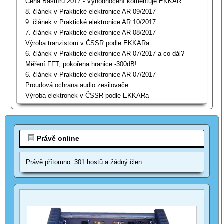
Cena Bastlířů 2017 - Vyhodnocení komentuje EKKAR
8. článek v Praktické elektronice AR 09/2017
9. článek v Praktické elektronice AR 10/2017
7. článek v Praktické elektronice AR 08/2017
Výroba tranzistorů v ČSSR podle EKKARa
6. článek v Praktické elektronice AR 07/2017 a co dál?
Měření FFT, pokořena hranice -300dB!
6. článek v Praktické elektronice AR 07/2017
Proudová ochrana audio zesilovače
Výroba elektronek v ČSSR podle EKKARa
Právě online
Právě přítomno: 301 hostů a žádný člen