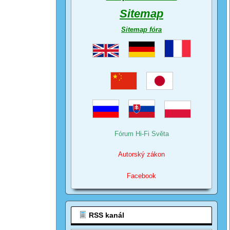
Sitemap
Sitemap fóra
Fórum Hi-Fi Světa
Autorský zákon
Facebook
RSS kanál