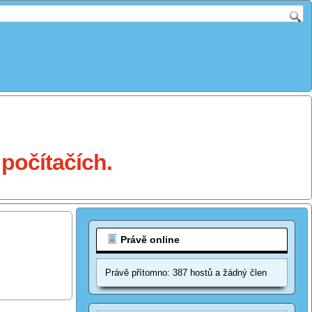
počítačích.
Právě online
Právě přítomno: 387 hostů a žádný člen