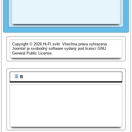
Copyright © 2026 Hi-FI svět. Všechna práva vyhrazena.
Joomla!
je svobodný software vydaný pod licencí
GNU
General Public License.
B