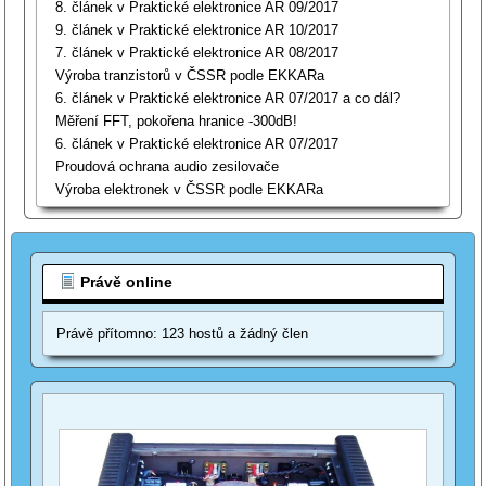
8. článek v Praktické elektronice AR 09/2017
9. článek v Praktické elektronice AR 10/2017
7. článek v Praktické elektronice AR 08/2017
Výroba tranzistorů v ČSSR podle EKKARa
6. článek v Praktické elektronice AR 07/2017 a co dál?
Měření FFT, pokořena hranice -300dB!
6. článek v Praktické elektronice AR 07/2017
Proudová ochrana audio zesilovače
Výroba elektronek v ČSSR podle EKKARa
Právě online
Právě přítomno: 123 hostů a žádný člen