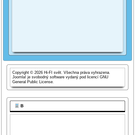
Copyright © 2026 Hi-FI svět. Všechna práva vyhrazena.
Joomla!
je svobodný software vydaný pod licencí
GNU
General Public License.
B