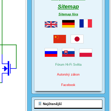
Sitemap
Sitemap fóra
Fórum Hi-Fi Světa
Autorský zákon
Facebook
Nejčtenější