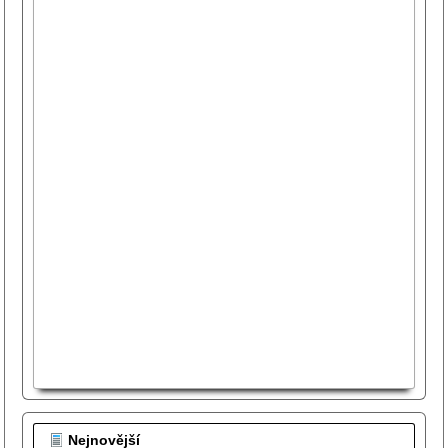
Nejnovější