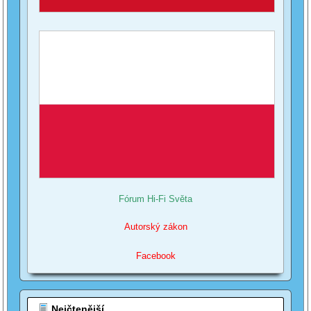
Fórum Hi-Fi Světa
Autorský zákon
Facebook
Nejčtenější