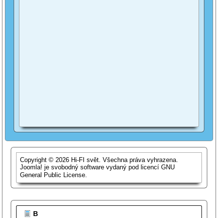
Copyright © 2026 Hi-FI svět. Všechna práva vyhrazena.
Joomla!
je svobodný software vydaný pod licencí
GNU
General Public License.
B