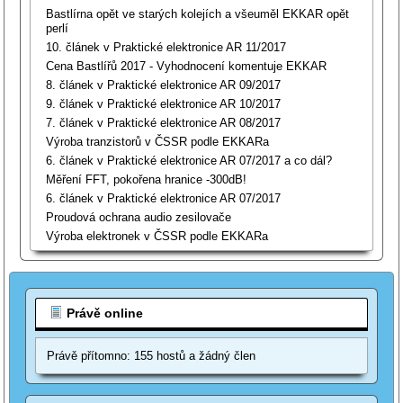
Bastlírna opět ve starých kolejích a všeuměl EKKAR opět
perlí
10. článek v Praktické elektronice AR 11/2017
Cena Bastlířů 2017 - Vyhodnocení komentuje EKKAR
8. článek v Praktické elektronice AR 09/2017
9. článek v Praktické elektronice AR 10/2017
7. článek v Praktické elektronice AR 08/2017
Výroba tranzistorů v ČSSR podle EKKARa
6. článek v Praktické elektronice AR 07/2017 a co dál?
Měření FFT, pokořena hranice -300dB!
6. článek v Praktické elektronice AR 07/2017
Proudová ochrana audio zesilovače
Výroba elektronek v ČSSR podle EKKARa
Právě online
Právě přítomno: 155 hostů a žádný člen