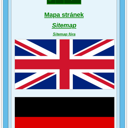
Mapa stránek
Sitemap
Sitemap fóra