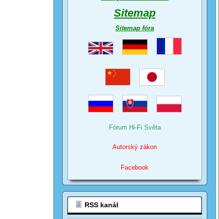
Sitemap
Sitemap fóra
Fórum Hi-Fi Světa
Autorský zákon
Facebook
RSS kanál