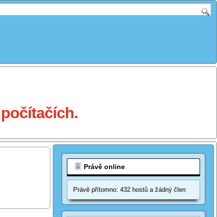
počítačích.
Právě online
Právě přítomno: 432 hostů a žádný člen